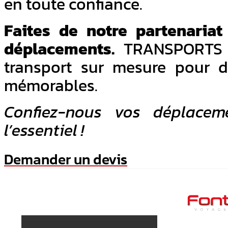
en toute confiance.
Faites de notre partenariat
déplacements.
TRANSPORTS F
transport sur mesure pour d
mémorables.
Confiez-nous vos déplaceme
l’essentiel !
Demander un devis