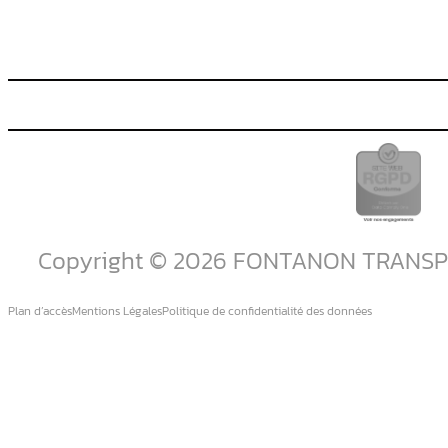
Copyright © 2026 FONTANON TRANS
Plan d’accès
Mentions Légales
Politique de confidentialité des données