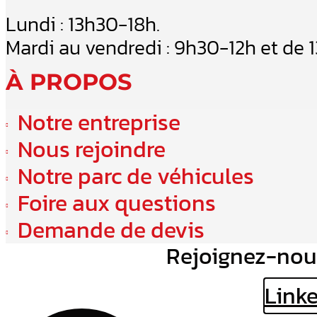
Lundi : 13h30-18h.
Mardi au vendredi : 9h30-12h et de 
À PROPOS
Notre entreprise
Nous rejoindre
Notre parc de véhicules
Foire aux questions
Demande de devis
Rejoignez-nou
Link