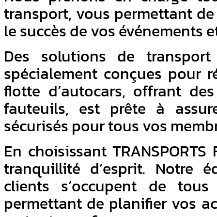
transport, vous permettant de 
le succès de vos événements et 
Des solutions de transport 
spécialement conçues pour r
flotte d’autocars, offrant de
fauteuils, est prête à assur
sécurisés pour tous vos membr
En choisissant TRANSPORTS 
tranquillité d’esprit. Notre
clients s’occupent de tous 
permettant de planifier vos ac