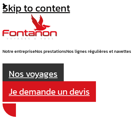
Skip to content
Notre entreprise
Nos prestations
Nos lignes régulières et navettes
Nos voyages
Je demande un devis