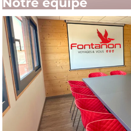
Notre équipe