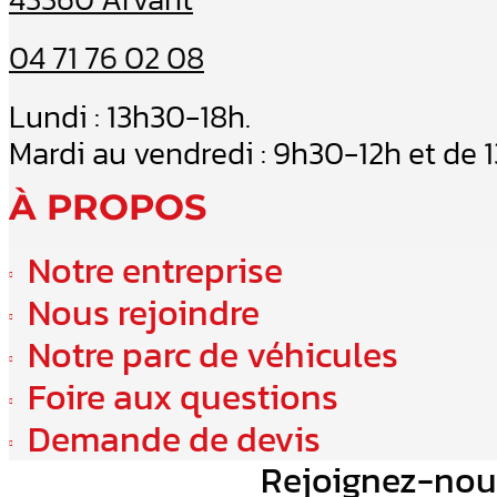
04 71 76 02 08
Lundi : 13h30-18h.
Mardi au vendredi : 9h30-12h et de 
À PROPOS
Notre entreprise
Nous rejoindre
Notre parc de véhicules
Foire aux questions
Demande de devis
Rejoignez-nou