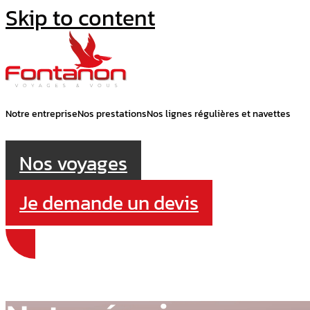
Skip to content
Notre entreprise
Nos prestations
Nos lignes régulières et navettes
Nos voyages
Je demande un devis