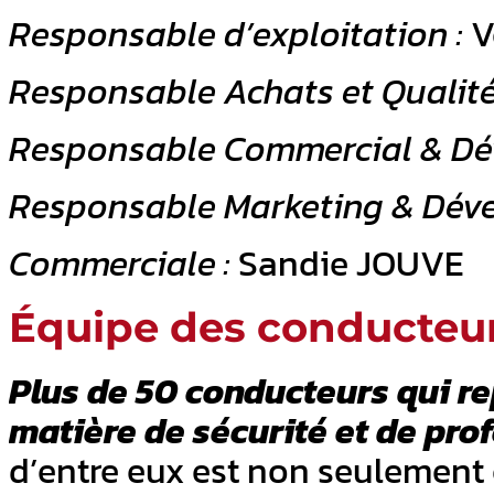
Responsable d’exploitation :
V
Responsable Achats et Qualité
Responsable
Commercial & Dé
Responsable Marketing & Dév
Commerciale :
Sandie JOUVE
Équipe des conducteu
Plus de 50 conducteurs qui re
matière de sécurité et de pro
d’entre eux est non seulement 