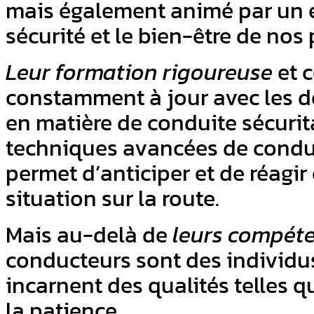
mais également animé par un 
sécurité et le bien-être de nos
Leur formation rigoureuse
et c
constamment à jour avec les d
en matière de conduite sécuritai
techniques avancées de conduit
permet d’anticiper et de réagir
situation sur la route.
Mais au-delà de
leurs compét
conducteurs sont des individus
incarnent des qualités telles qu
la patience.