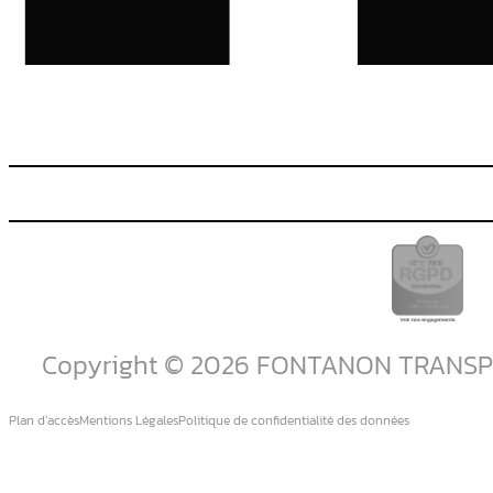
Copyright © 2026 FONTANON TRANS
Plan d’accès
Mentions Légales
Politique de confidentialité des données