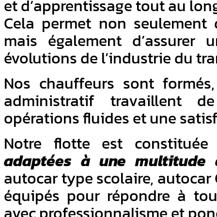
et d’apprentissage tout au long
Cela permet non seulement d
mais également d’assurer u
évolutions de l’industrie du tra
Nos chauffeurs sont formés,
administratif travaillent 
opérations fluides et une satis
Notre flotte est constituée
adaptées à une multitude 
autocar type scolaire, autoc
équipés pour répondre à tou
avec professionnalisme et ponc