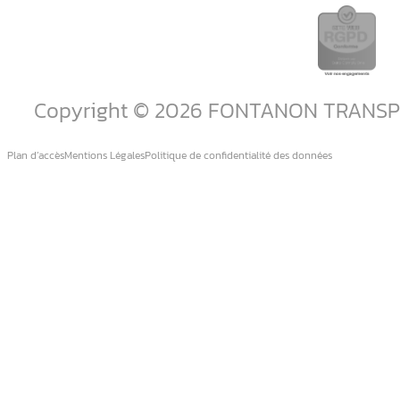
Copyright © 2026 FONTANON TRANS
Plan d’accès
Mentions Légales
Politique de confidentialité des données