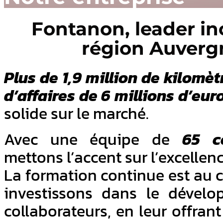
Fontanon, leader in
région Auverg
Plus de
1,9 million de kilomèt
d’affaires de 6 millions d’eur
solide sur le marché.
Avec une équipe de
65 c
mettons l’accent sur l’excellenc
La formation continue est au 
investissons dans le dévelo
collaborateurs, en leur offra