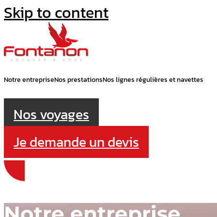
Skip to content
Notre entreprise
Nos prestations
Nos lignes régulières et navettes
Nos voyages
Je demande un devis
Notre entreprise