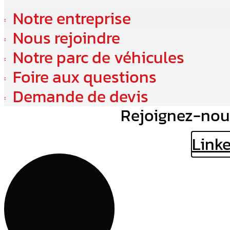
Notre entreprise
Nous rejoindre
Notre parc de véhicules
Foire aux questions
Demande de devis
Rejoignez-nou
Link