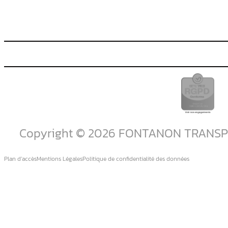
Copyright © 2026 FONTANON TRANS
Plan d’accès
Mentions Légales
Politique de confidentialité des données