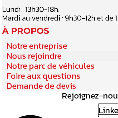
Lundi : 13h30-18h.
Mardi au vendredi : 9h30-12h et de 
À PROPOS
Notre entreprise
Nous rejoindre
Notre parc de véhicules
Foire aux questions
Demande de devis
Rejoignez-nou
Link