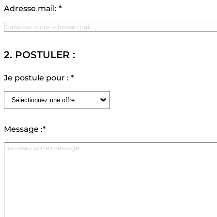
Adresse mail: *
2. POSTULER :
Je postule pour : *
Message :*