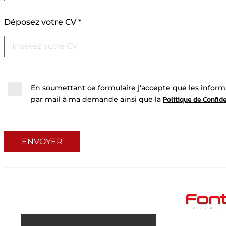
Déposez votre CV *
Insérez votre CV
En soumettant ce formulaire j'accepte que les informa
Politique de Confide
par mail à ma demande ainsi que la