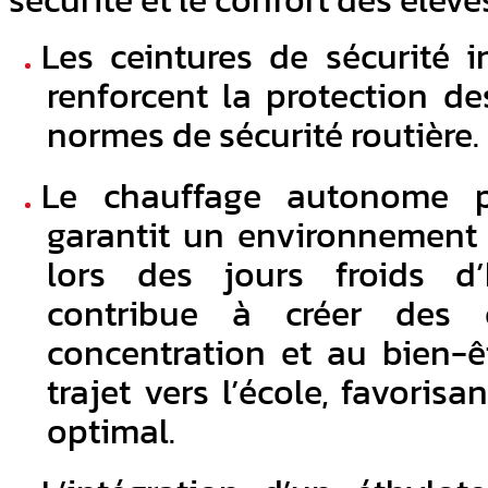
sécurité et le confort des élèves
Les ceintures de sécurité 
renforcent la protection d
normes de sécurité routière.
Le chauffage autonome p
garantit un environnement 
lors des jours froids d’h
contribue à créer des 
concentration et au bien-ê
trajet vers l’école, favoris
optimal.