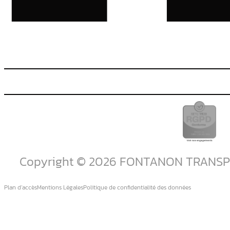
Copyright © 2026 FONTANON TRANS
Plan d’accès
Mentions Légales
Politique de confidentialité des données