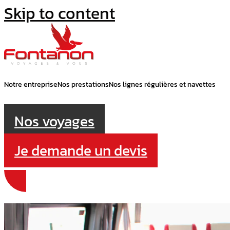
Skip to content
Notre entreprise
Nos prestations
Nos lignes régulières et navettes
Nos voyages
Je demande un devis