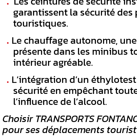
Les ceintures de sécurité in
garantissent la sécurité des
touristiques.
Le chauffage autonome, une 
présente dans les minibus to
intérieur agréable.
L’intégration d’un éthylotes
sécurité en empêchant toute
l’influence de l’alcool.
Choisir TRANSPORTS FONTANON 
pour ses déplacements tourist