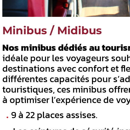
Minibus / Midibus
Nos minibus dédiés au touri
idéale pour les voyageurs souh
destinations avec confort et fle
différentes capacités pour s’a
touristiques, ces minibus offr
à optimiser l’expérience de vo
9 à 22 places assises.