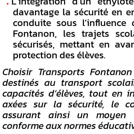
L’intégration d’un éthylot
davantage la sécurité en e
conduite sous l’influence 
Fontanon, les trajets sco
sécurisés, mettant en avan
protection des élèves.
Choisir Transports Fontanon
destinés au transport scola
capacités d’élèves, tout en i
axées sur la sécurité, le co
assurant ainsi un moyen 
conforme aux normes éducativ