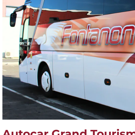
Autocar Grand Touris