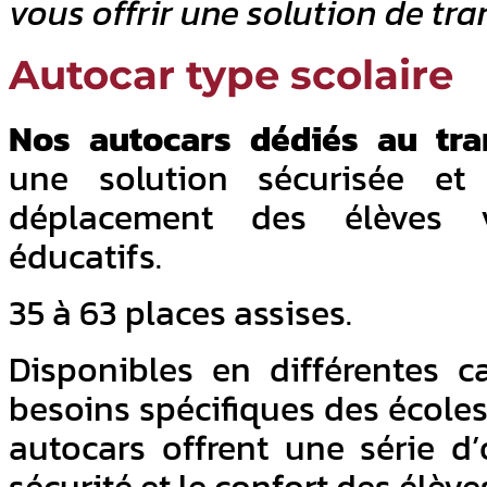
vous offrir une solution de tra
Autocar type scolaire
Nos autocars dédiés au tra
une solution sécurisée et
déplacement des élèves v
éducatifs.
35 à 63 places assises.
Disponibles en différentes 
besoins spécifiques des écoles
autocars offrent une série d’