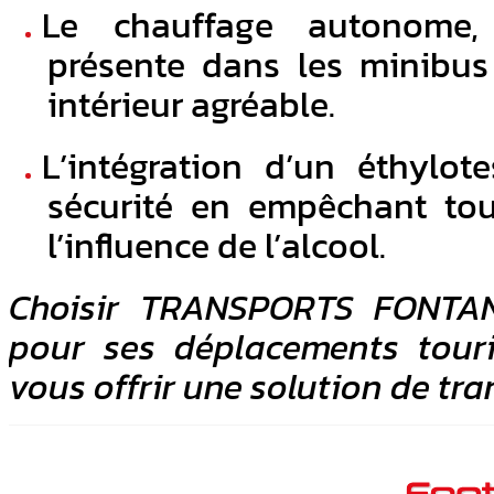
Le chauffage autonome, 
présente dans les minibus 
intérieur agréable.
L’intégration d’un éthylot
sécurité en empêchant tou
l’influence de l’alcool.
Choisir TRANSPORTS FONTANO
pour ses déplacements touri
vous offrir une solution de tra