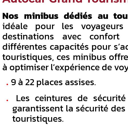
Nos minibus dédiés au tou
idéale pour les voyageurs 
destinations avec confort e
différentes capacités pour s’
touristiques, ces minibus off
à optimiser l’expérience de vo
9 à 22 places assises.
Les ceintures de sécurité
garantissent la sécurité des
touristiques.