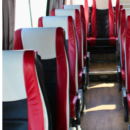
Notre flotte de véhi